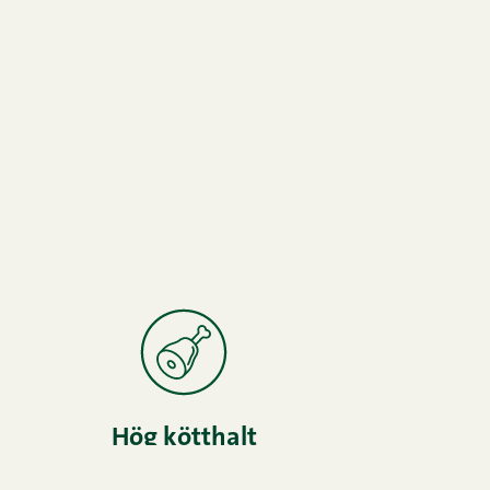
Hög kötthalt