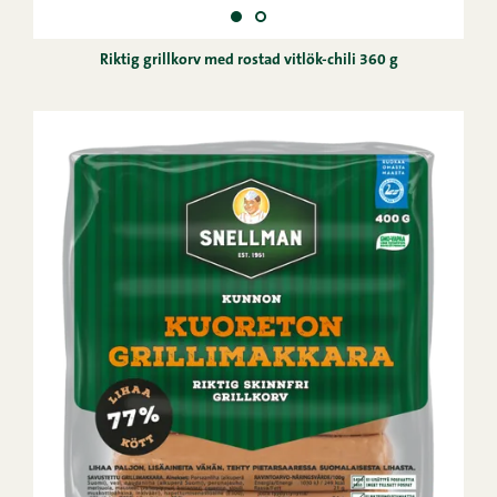
Riktig grillkorv med rostad vitlök-chili 360 g