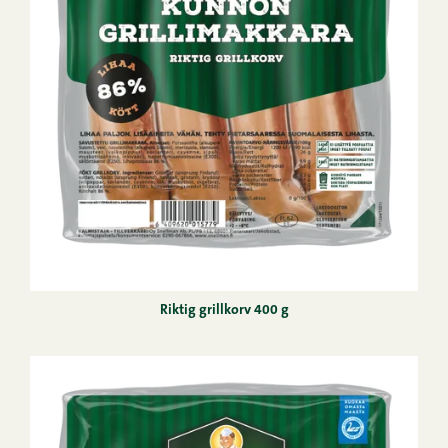
Riktig grillkorv 400 g