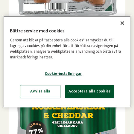
Bättre service med cookies
Aura grillkorv 300 g
Genom att klicka på "acceptera alla cookies" samtycker du till
lagring av cookies på din enhet för att förbättra navigeringen på
webbplatsen, analysera webbplatsens användning och bistå i våra
marknadsföringsinsatser.
Cookie-inställningar
Avvisa alla
Acceptera alla cookies