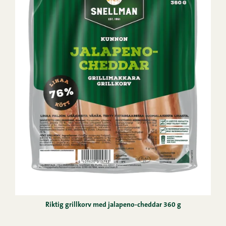
Riktig grillkorv med jalapeno-cheddar 360 g