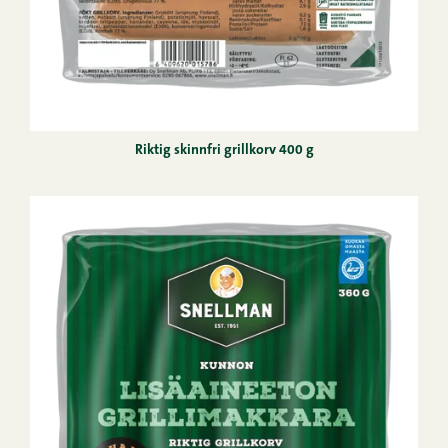
Riktig skinnfri grillkorv 400 g