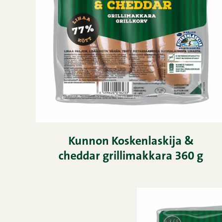
Kunnon Koskenlaskija &
cheddar grillimakkara 360 g