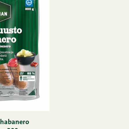
-habanero