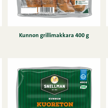
Kunnon grillimakkara 400 g