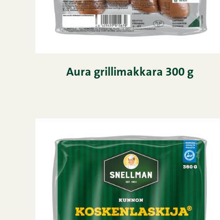
Aura grillimakkara 300 g