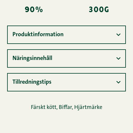
90%
300g
Produktinformation
Näringsinnehåll
Tillredningstips
Färskt kött
,
Biffar
,
Hjärtmärke