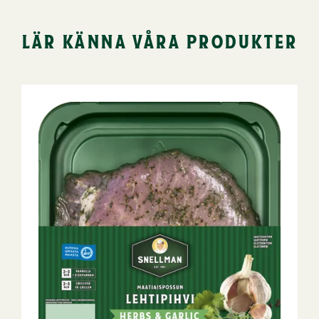
lär känna våra produkter