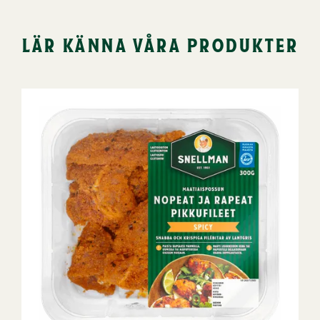
lär känna våra produkter