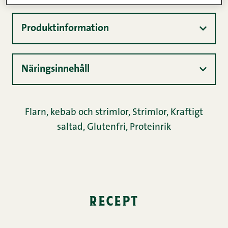
Produktinformation
Näringsinnehåll
Flarn, kebab och strimlor
,
Strimlor
,
Kraftigt
saltad
,
Glutenfri
,
Proteinrik
recept