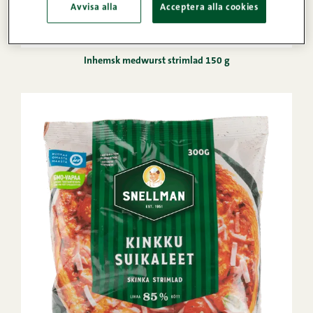
Avvisa alla
Acceptera alla cookies
Inhemsk medwurst strimlad 150 g