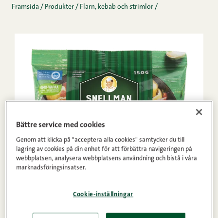
Framsida
/
Produkter
/
Flarn, kebab och strimlor
/
Bättre service med cookies
Genom att klicka på "acceptera alla cookies" samtycker du till
lagring av cookies på din enhet för att förbättra navigeringen på
webbplatsen, analysera webbplatsens användning och bistå i våra
marknadsföringsinsatser.
Cookie-inställningar