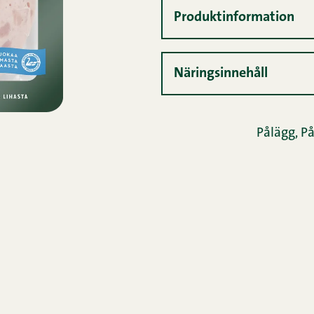
Produktinformation
Näringsinnehåll
Pålägg
,
På