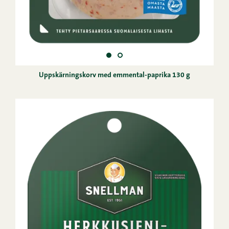
Uppskärningskorv med emmental-paprika 130 g