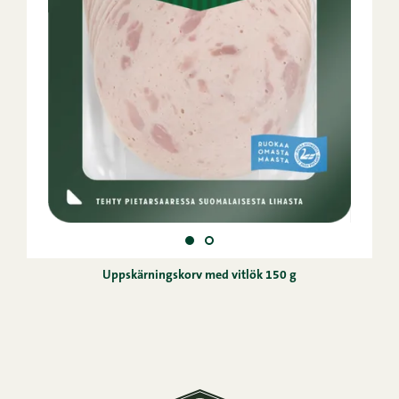
Uppskärningskorv med vitlök 150 g