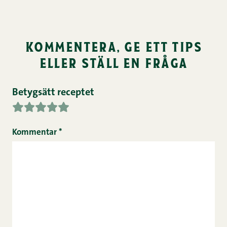
kommentera, ge ett tips
eller ställ en fråga
Betygsätt receptet
Kommentar
*