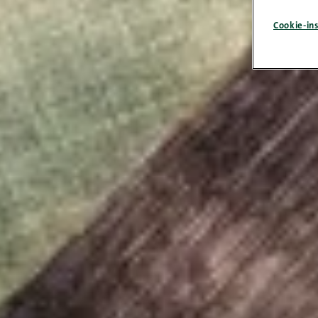
Cookie-ins