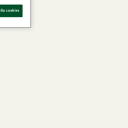
lla cookies