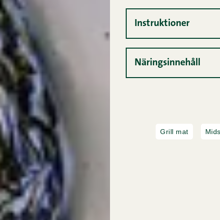
Instruktioner
Näringsinnehåll
Grill mat
Mid