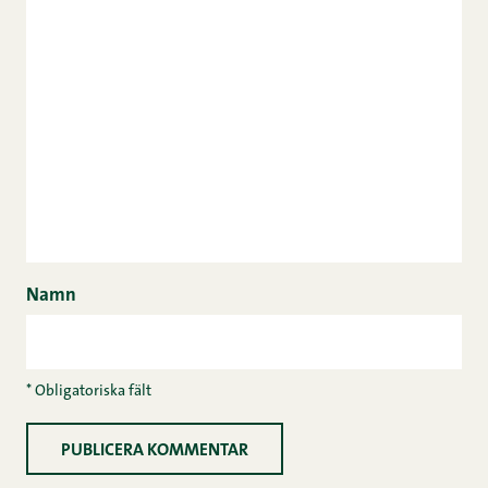
Namn
* Obligatoriska fält