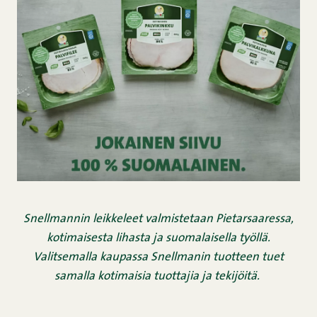
Snellmannin leikkeleet valmistetaan Pietarsaaressa,
kotimaisesta lihasta ja suomalaisella työllä.
Valitsemalla kaupassa Snellmanin tuotteen tuet
samalla kotimaisia tuottajia ja tekijöitä.