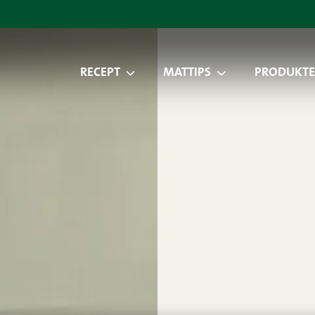
RECEPT
MATTIPS
PRODUKTE