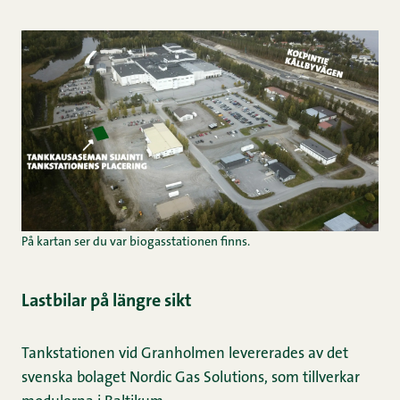
På kartan ser du var biogasstationen finns.
Lastbilar på längre sikt
Tankstationen vid Granholmen levererades av det
svenska bolaget Nordic Gas Solutions, som tillverkar