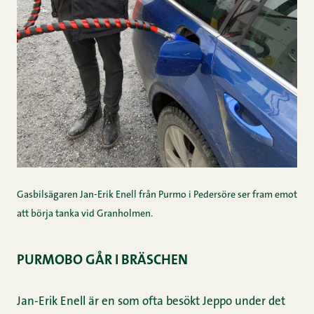
Gasbilsägaren Jan-Erik Enell från Purmo i Pedersöre ser fram emot
att börja tanka vid Granholmen.
PURMOBO GÅR I BRÄSCHEN
Jan-Erik Enell är en som ofta besökt Jeppo under det