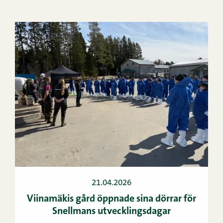
21.04.2026
Viinamäkis gård öppnade sina dörrar för
Snellmans utvecklingsdagar