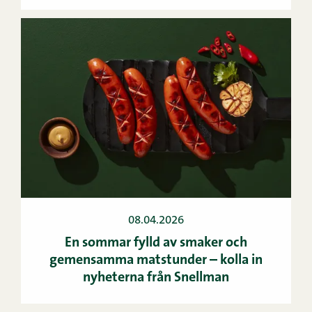
08.04.2026
En sommar fylld av smaker och
gemensamma matstunder – kolla in
nyheterna från Snellman