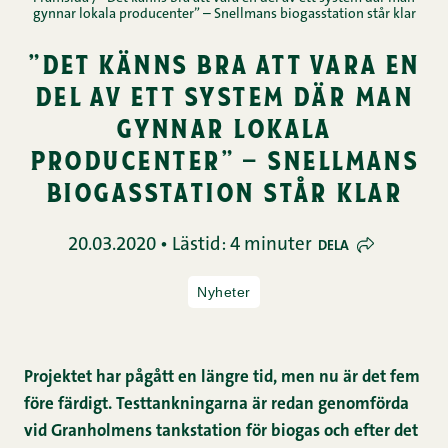
gynnar lokala producenter” – Snellmans biogasstation står klar
”det känns bra att vara en
del av ett system där man
gynnar lokala
producenter” – snellmans
biogasstation står klar
20.03.2020 • Lästid: 4 minuter
DELA
Nyheter
Projektet har pågått en längre tid, men nu är det fem
före färdigt. Testtankningarna är redan genomförda
vid Granholmens tankstation för biogas och efter det