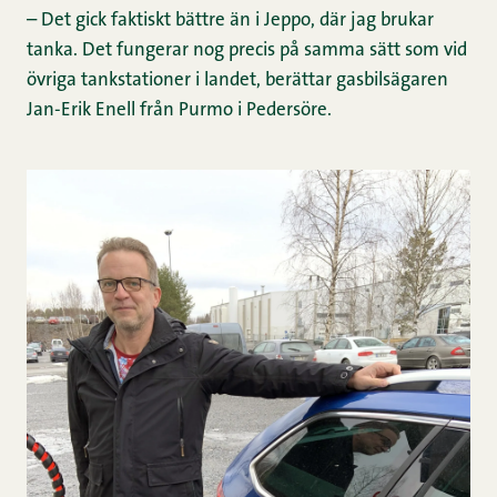
– Det gick faktiskt bättre än i Jeppo, där jag brukar
tanka. Det fungerar nog precis på samma sätt som vid
övriga tankstationer i landet, berättar gasbilsägaren
Jan-Erik Enell från Purmo i Pedersöre.