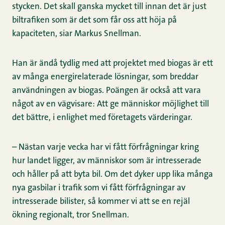
stycken. Det skall ganska mycket till innan det är just
biltrafiken som är det som får oss att höja på
kapaciteten, siar Markus Snellman.
Han är ändå tydlig med att projektet med biogas är ett
av många energirelaterade lösningar, som breddar
användningen av biogas. Poängen är också att vara
något av en vägvisare: Att ge människor möjlighet till
det bättre, i enlighet med företagets värderingar.
– Nästan varje vecka har vi fått förfrågningar kring
hur landet ligger, av människor som är intresserade
och håller på att byta bil. Om det dyker upp lika många
nya gasbilar i trafik som vi fått förfrågningar av
intresserade bilister, så kommer vi att se en rejäl
ökning regionalt, tror Snellman.