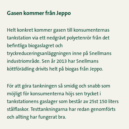
Gasen kommer från Jeppo
Helt konkret kommer gasen till konsumenternas
tankstation via ett nedgrävt polyetenrör från det
befintliga biogaslagret och
tryckreduceringsanläggningen inne på Snellmans
industriområde. Sen år 2013 har Snellmans
köttförädling drivits helt på biogas från Jeppo.
För att göra tankningen så smidig och snabb som
möjligt för konsumenterna höjs sen trycket i
tankstationens gaslager som består av 25st 150 liters
stålflaskor. Testtankningarna har redan genomförts
och allting har fungerat bra.