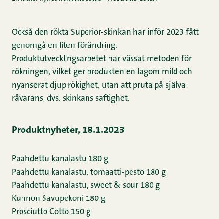
Också den rökta Superior-skinkan har inför 2023 fått
genomgå en liten förändring.
Produktutvecklingsarbetet har vässat metoden för
rökningen, vilket ger produkten en lagom mild och
nyanserat djup rökighet, utan att pruta på själva
råvarans, dvs. skinkans saftighet.
Produktnyheter, 18.1.2023
Paahdettu kanalastu 180 g
Paahdettu kanalastu, tomaatti-pesto 180 g
Paahdettu kanalastu, sweet & sour 180 g
Kunnon Savupekoni 180 g
Prosciutto Cotto 150 g