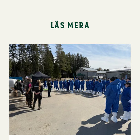
läs mera