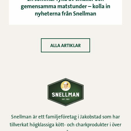
gemensamma matstunder – kolla in
nyheterna från Snellman
ALLA ARTIKLAR
Snellman är ett familjeföretag i Jakobstad som har
tillverkat högklassiga kött- och charkprodukter i över