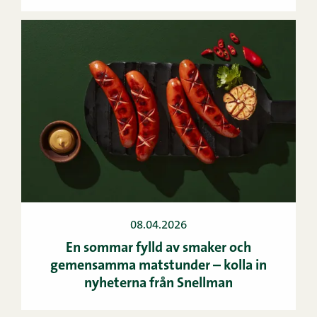
08.04.2026
En sommar fylld av smaker och
gemensamma matstunder – kolla in
nyheterna från Snellman