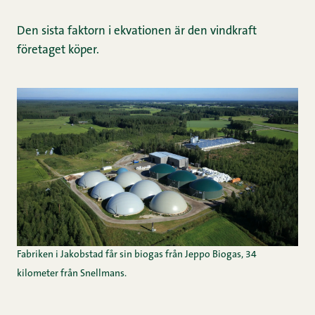
Den sista faktorn i ekvationen är den vindkraft
företaget köper.
Fabriken i Jakobstad får sin biogas från Jeppo Biogas, 34
kilometer från Snellmans.