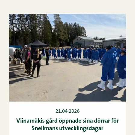
21.04.2026
Viinamäkis gård öppnade sina dörrar för
Snellmans utvecklingsdagar