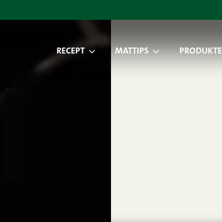
RECEPT
MATTIPS
PRODUKTE