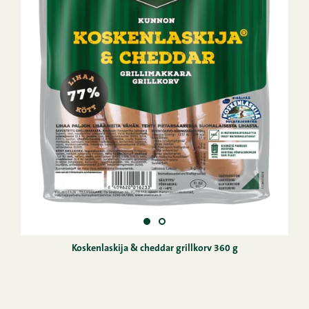
Koskenlaskija & cheddar grillkorv 360 g