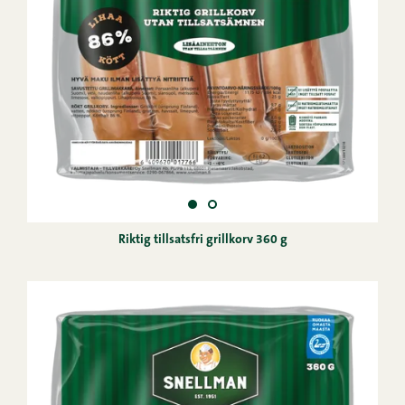
Riktig tillsatsfri grillkorv 360 g