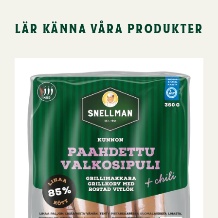
lär känna våra produkter