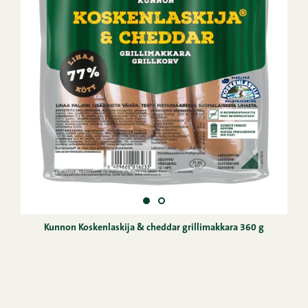
Kunnon Koskenlaskija & cheddar grillimakkara 360 g