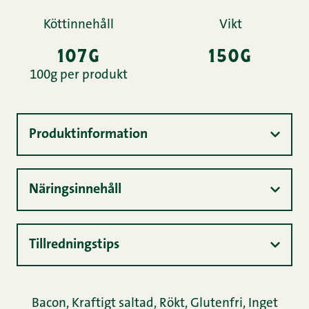
Köttinnehåll
Vikt
107g
150g
100g per produkt
Produktinformation
Näringsinnehåll
Tillredningstips
Bacon
,
Kraftigt saltad
,
Rökt
,
Glutenfri
,
Inget