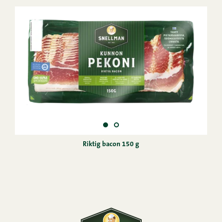
Riktig bacon 150 g