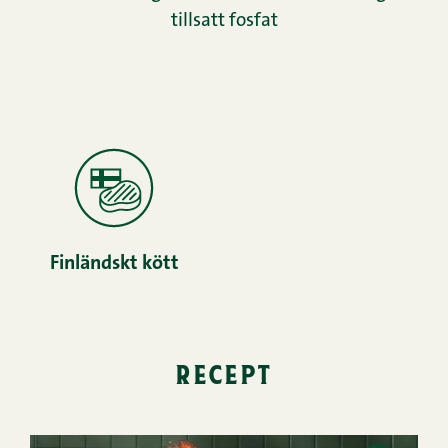
tillsatt fosfat
Finländskt kött
recept