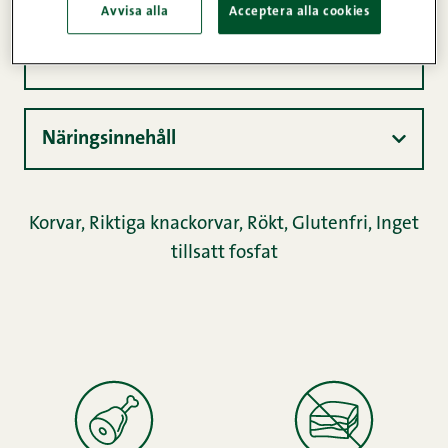
Avvisa alla
Acceptera alla cookies
Produktinformation
Näringsinnehåll
Korvar
,
Riktiga knackorvar
,
Rökt
,
Glutenfri
,
Inget
tillsatt fosfat