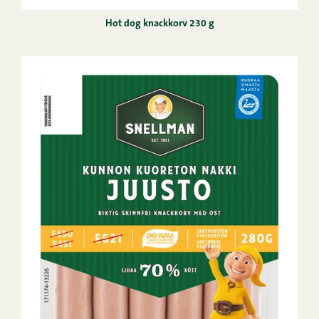
Hot dog knackkorv 230 g