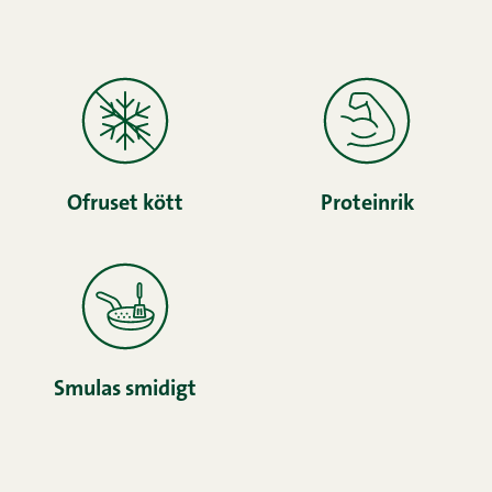
Ofruset kött
Proteinrik
Smulas smidigt