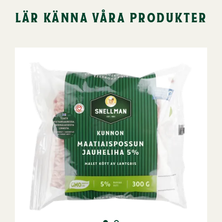
lär känna våra produkter