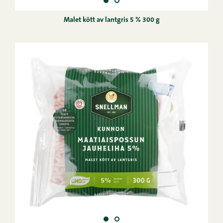
Malet kött av lantgris 5 % 300 g