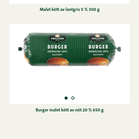
Malet kött av lantgris 5 % 300 g
Burger malet kött av nöt 20 % 650 g