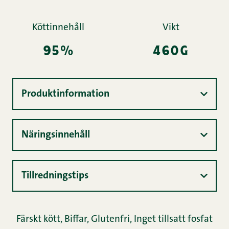
Köttinnehåll
Vikt
95%
460g
Produktinformation
Näringsinnehåll
Tillredningstips
Färskt kött
,
Biffar
,
Glutenfri
,
Inget tillsatt fosfat