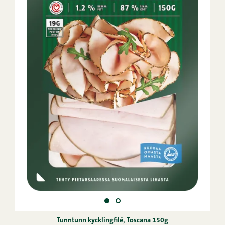
Tunntunn kycklingfilé, Toscana 150g