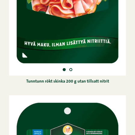
Tunntunn rökt skinka 200 g utan tillsatt nitrit