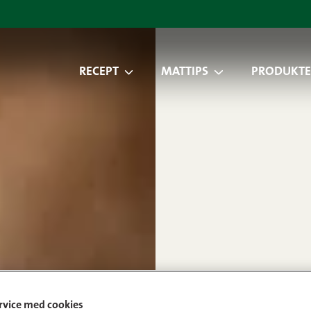
RECEPT
MATTIPS
PRODUKTE
ervice med cookies