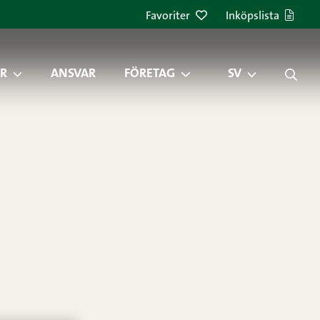
Favoriter
Inköpslista