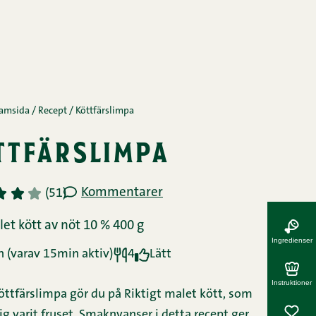
Ingredienser
Instruktioner