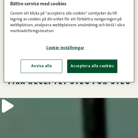
Bättre service med cookies
Genom att klicka på "acceptera alla cookies" samtycker du till
lagring av cookies på din enhet för att förbättra navigeringen på
webbplatsen, analysera webbplatsens användning och bistå i våra
marknadsföringsinsatser.
Cookie-inställningar
Avvisa alla
Acceptera alla cookies