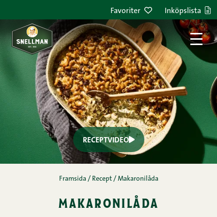
Favoriter
Inköpslista