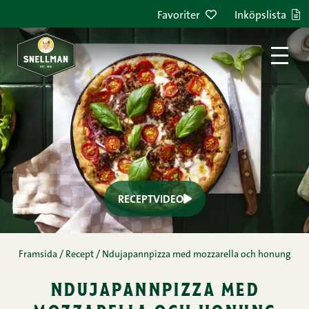
Favoriter
Inköpslista