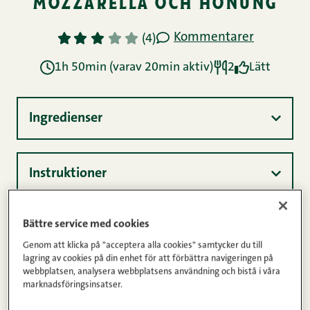
Bättre service med cookies
Genom att klicka på "acceptera alla cookies" samtycker du till
lagring av cookies på din enhet för att förbättra navigeringen på
webbplatsen, analysera webbplatsens användning och bistå i våra
marknadsföringsinsatser.