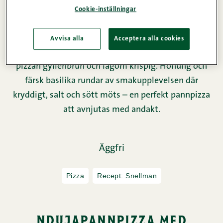
Cookie-inställningar
Avvisa alla
Acceptera alla cookies