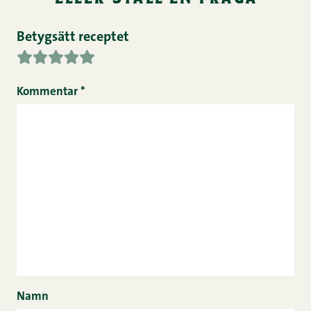
Betygsätt receptet
Kommentar
*
Namn