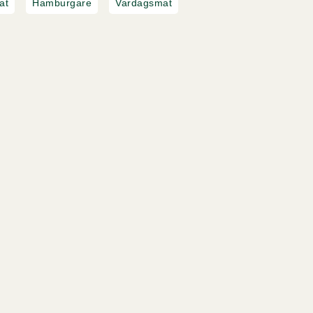
at
Hamburgare
Vardagsmat