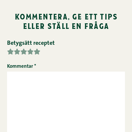
kommentera, ge ett tips
eller ställ en fråga
Betygsätt receptet
Kommentar
*