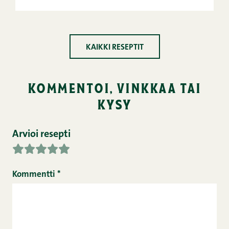
KAIKKI RESEPTIT
kommentoi, vinkkaa tai
kysy
Arvioi resepti
Kommentti
*