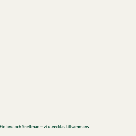
Finland och Snellman – vi utvecklas tillsammans