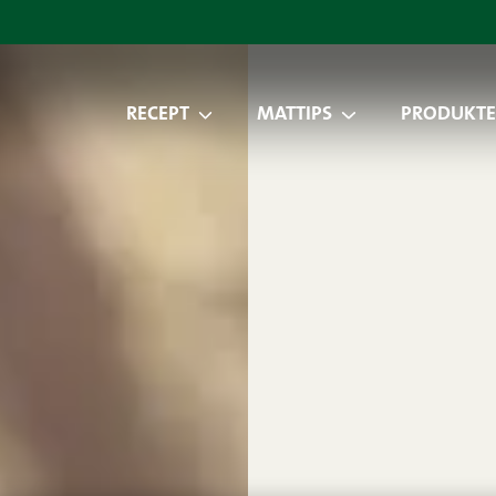
RECEPT
MATTIPS
PRODUKTE