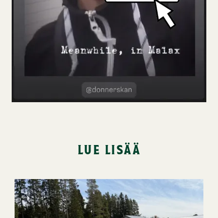
lue lisää