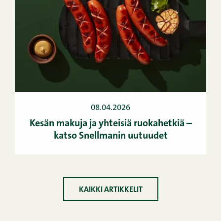
08.04.2026
Kesän makuja ja yhteisiä ruokahetkiä –
katso Snellmanin uutuudet
KAIKKI ARTIKKELIT