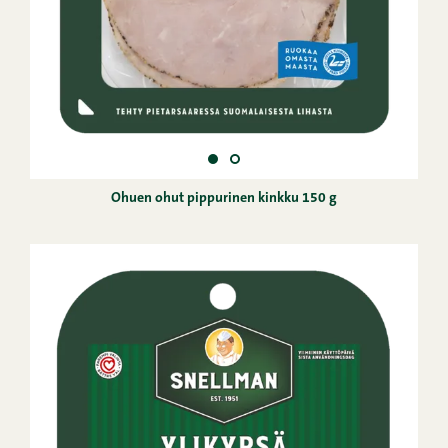
Ohuen ohut pippurinen kinkku 150 g