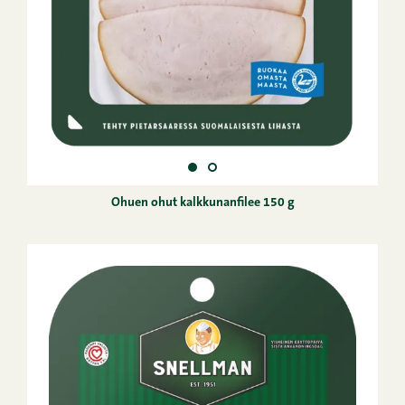
Ohuen ohut kalkkunanfilee 150 g