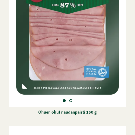
Ohuen ohut naudanpaisti 150 g