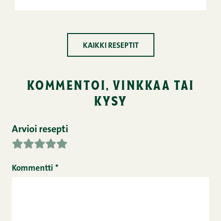
KAIKKI RESEPTIT
kommentoi, vinkkaa tai
kysy
Arvioi resepti
Kommentti
*