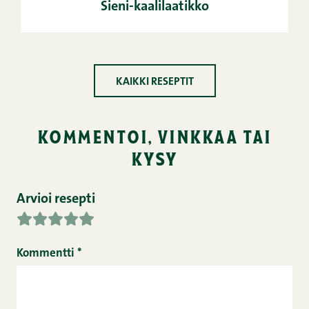
Sieni-kaalilaatikko
KAIKKI RESEPTIT
kommentoi, vinkkaa tai
kysy
Arvioi resepti
Kommentti
*