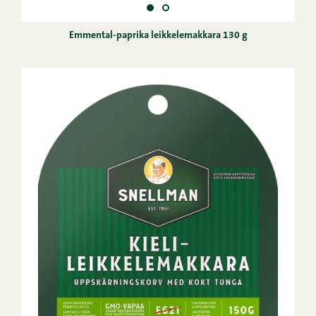
Emmental-paprika leikkelemakkara 130 g