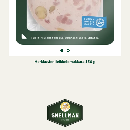
Herkkusienileikkelemakkara 150 g