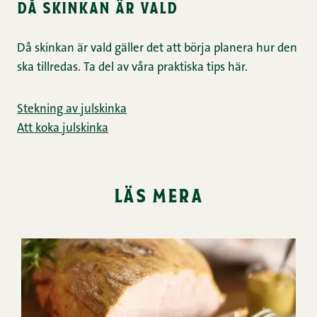
då skinkan är vald
Då skinkan är vald gäller det att börja planera hur den
ska tillredas. Ta del av våra praktiska tips här.
Stekning av julskinka
Att koka julskinka
läs mera