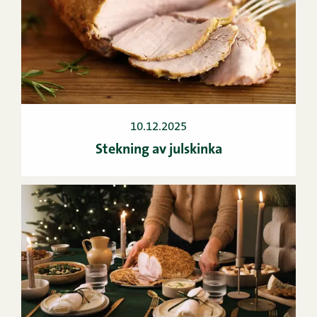
10.12.2025
Stekning av julskinka