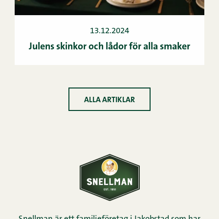
13.12.2024
Julens skinkor och lådor för alla smaker
ALLA ARTIKLAR