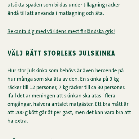
utsökta spaden som bildas under tillagning räcker
ändå till att använda i matlagning och äta.
Bekanta dig med världens mest finländska gris!
välj rätt storleks julskinka
Hur stor julskinka som behövs är även beroende på
hur många som ska äta av den. En skinka på 3 kg
räcker till 12 personer, 7 kg räcker till ca 30 personer.
Ifall det är meningen att skinkan ska ätas i flera
omgångar, halvera antalet matgäster. Ett bra mått är
att 200 g kött går åt per gäst, men det kan vara bra att
ha extra.