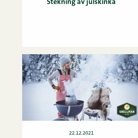
Stekning av julskinka
22.12.2021