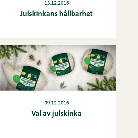
13.12.2016
Julskinkans hållbarhet
09.12.2016
Val av julskinka