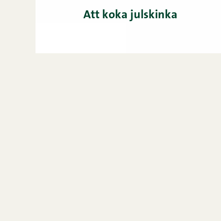
Att koka julskinka