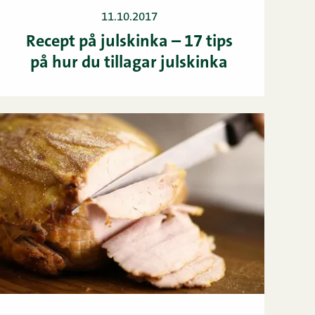
11.10.2017
Recept på julskinka – 17 tips
på hur du tillagar julskinka