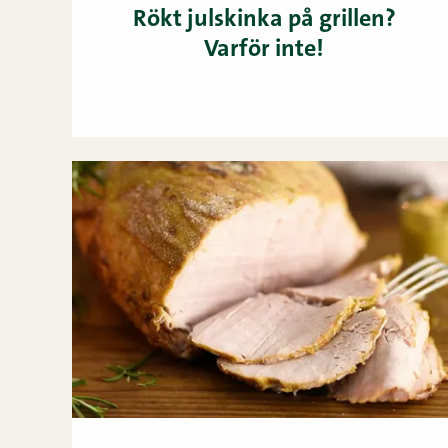
Rökt julskinka på grillen?
Varför inte!