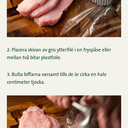
2. Placera skivan av gris ytterfilé i en fryspåse eller
mellan två bitar plastfolie.
3. Bulta biffarna varsamt tills de är cirka en halv
centimeter tjocka.