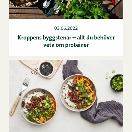
03.06.2022
Kroppens byggstenar – allt du behöver
veta om proteiner