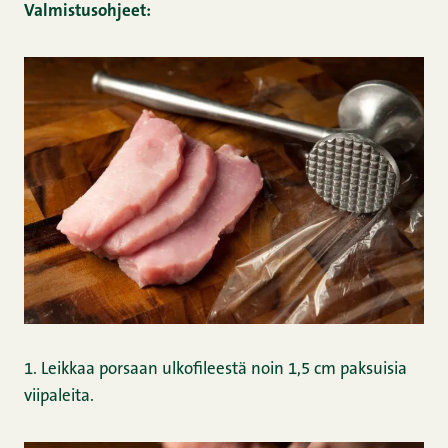
Valmistusohjeet:
1. Leikkaa porsaan ulkofileestä noin 1,5 cm paksuisia
viipaleita.