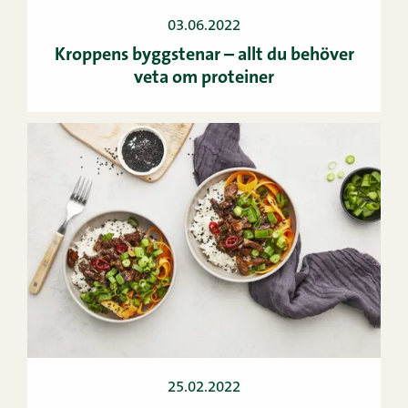
03.06.2022
Kroppens byggstenar – allt du behöver
veta om proteiner
25.02.2022