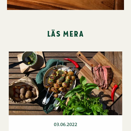
läs mera
03.06.2022