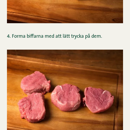
4. Forma biffarna med att lätt trycka på dem.