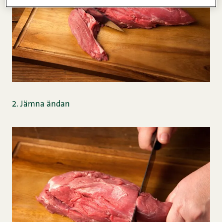
2. Jämna ändan