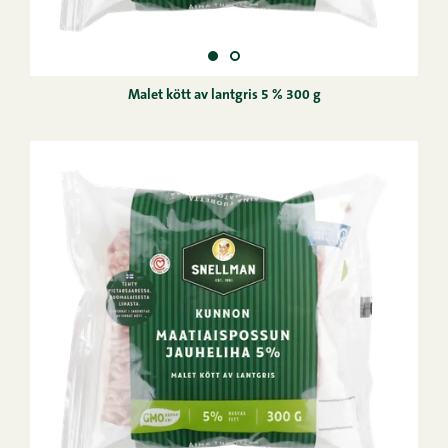
Malet kött av lantgris 5 % 300 g