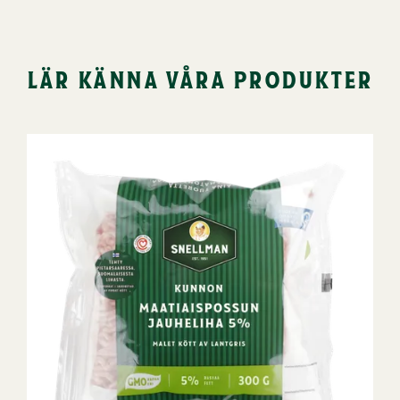
lär känna våra produkter