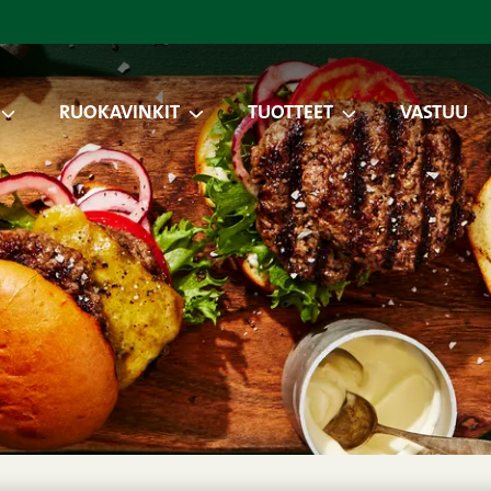
RUOKAVINKIT
TUOTTEET
VASTUU