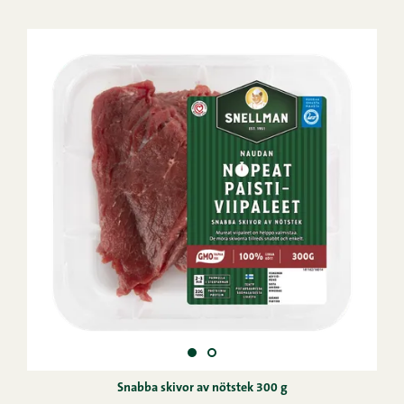
Snabba skivor av nötstek 300 g