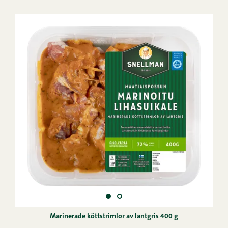
Marinerade köttstrimlor av lantgris 400 g