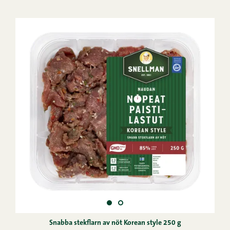
Snabba stekflarn av nöt Korean style 250 g