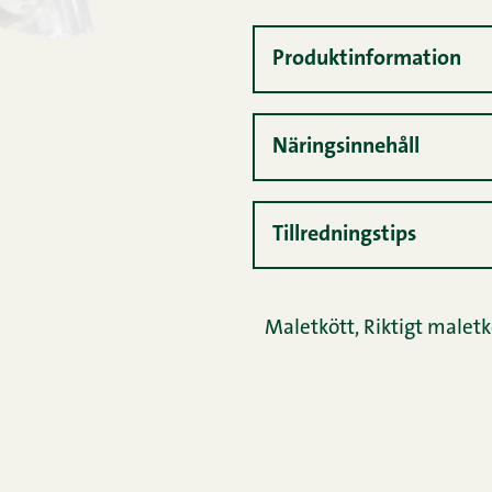
Produktinformation
Näringsinnehåll
Tillredningstips
Maletkött
,
Riktigt maletk