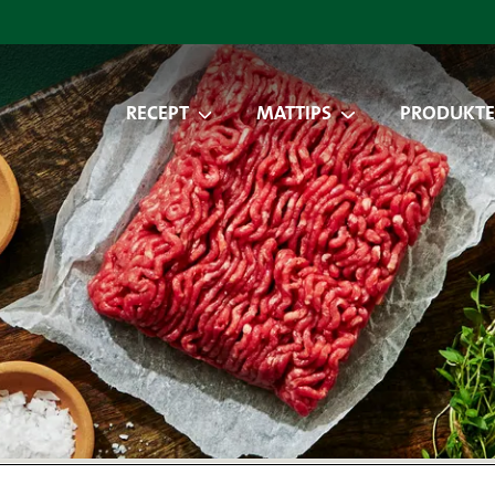
RECEPT
MATTIPS
PRODUKTE