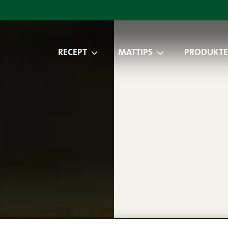
RECEPT
MATTIPS
PRODUKTE